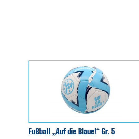
Fußball „Auf die Blaue!“ Gr. 5