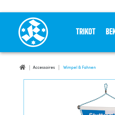
TRIKOT
BE
Accessoires
Wimpel & Fahnen