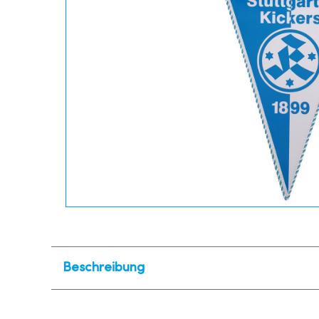
Beschreibung