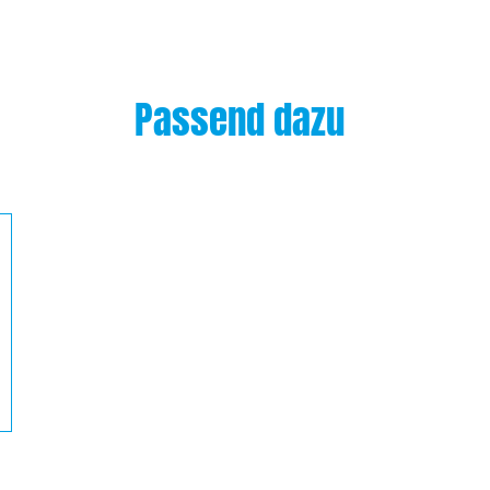
Passend dazu