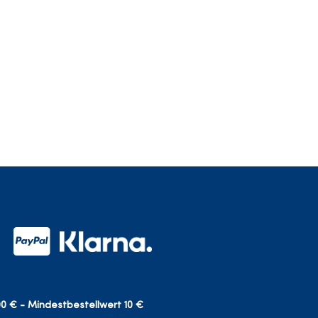
0 € - Mindestbestellwert 10 €