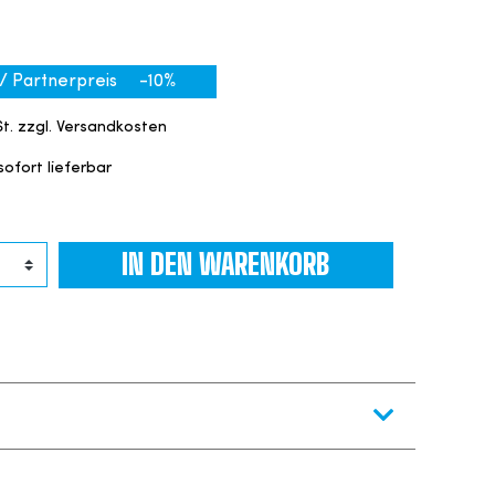
 / Partnerpreis
-10%
St. zzgl. Versandkosten
ofort lieferbar
IN DEN WARENKORB