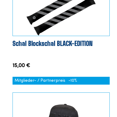
Schal Blockschal BLACK-EDITION
15,00 €
Mitglieder- / Partnerpreis
-10%