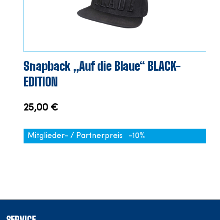
Snapback „Auf die Blaue“ BLACK-
EDITION
25,00 €
Mitglieder- / Partnerpreis
-10%