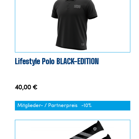
Lifestyle Polo BLACK-EDITION
40,00 €
Mitglieder- / Partnerpreis
-10%