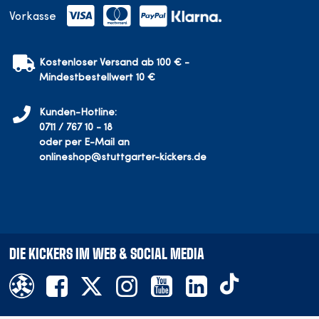
Vorkasse
Kostenloser Versand ab 100 € -
Mindestbestellwert 10 €
Kunden-Hotline:
0711 / 767 10 - 18
oder per E-Mail an
onlineshop@stuttgarter-kickers.de
DIE KICKERS IM WEB & SOCIAL MEDIA