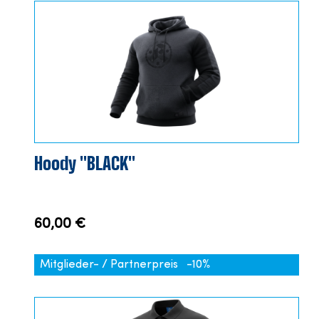
Hoody "BLACK"
60,00 €
Mitglieder- / Partnerpreis
-10%