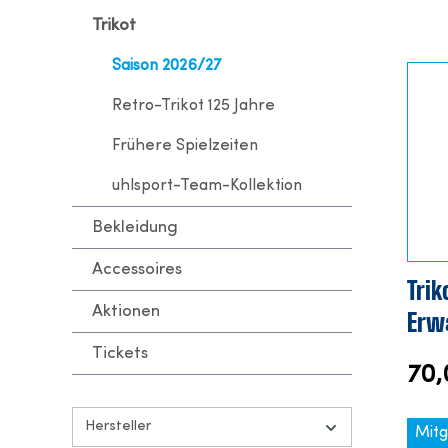
Trikot
Saison 2026/27
Retro-Trikot 125 Jahre
Frühere Spielzeiten
uhlsport-Team-Kollektion
Bekleidung
Accessoires
Tri
Aktionen
Erw
Tickets
70,
Hersteller
Mitg