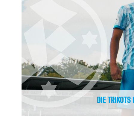
DIE TRIKOTS