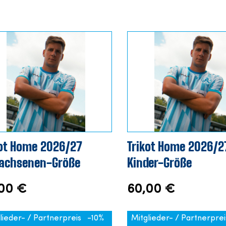
kot Home 2026/27
Trikot Home 2026/2
achsenen-Größe
Kinder-Größe
00 €
60,00 €
lieder- / Partnerpreis
-10%
Mitglieder- / Partnerprei