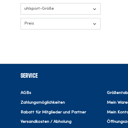
uhlsport-Größe
Preis
SERVICE
AGBs
Größentab
Zahlungsmöglichkeiten
Mein Ware
Rabatt für Mitglieder und Partner
Mein Kont
Versandkosten / Abholung
Öffnungsze