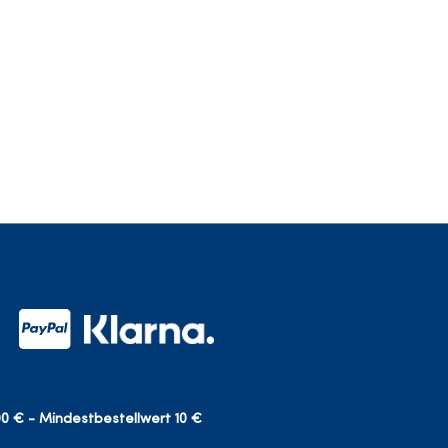
0 € - Mindestbestellwert 10 €