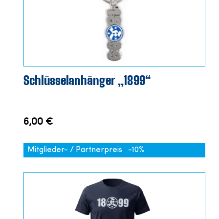
Schlüsselanhänger „1899“
6,00 €
Mitglieder- / Partnerpreis
-10%