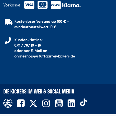
Vorkasse
Kostenloser Versand ab 100 € -
Mindestbestellwert 10 €
Kunden-Hotline:
0711 / 767 10 - 18
oder per E-Mail an
onlineshop@stuttgarter-kickers.de
DIE KICKERS IM WEB & SOCIAL MEDIA