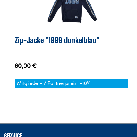
Zip-Jacke "1899 dunkelblau"
60,00 €
Mitglieder- / Partnerpreis
-10%
SERVICE