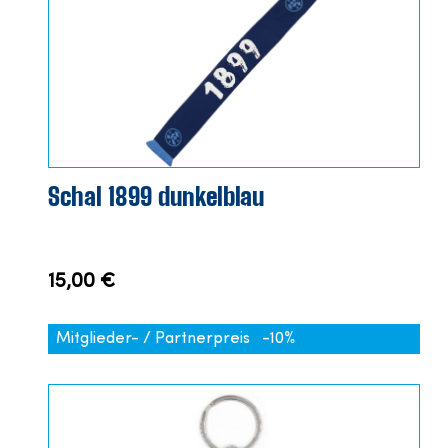
Schal 1899 dunkelblau
15,00 €
Mitglieder- / Partnerpreis
-10%