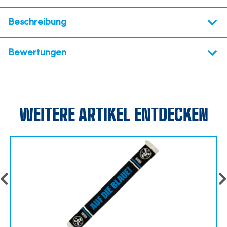
Beschreibung
Bewertungen
WEITERE ARTIKEL ENTDECKEN