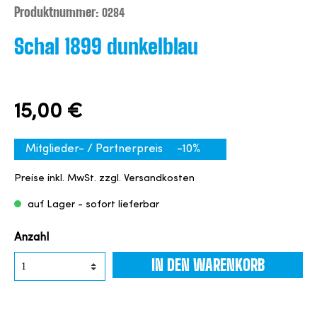
Produktnummer:
0284
Schal 1899 dunkelblau
15,00 €
Mitglieder- / Partnerpreis
-10%
Preise inkl. MwSt. zzgl. Versandkosten
auf Lager - sofort lieferbar
Anzahl
IN DEN WARENKORB