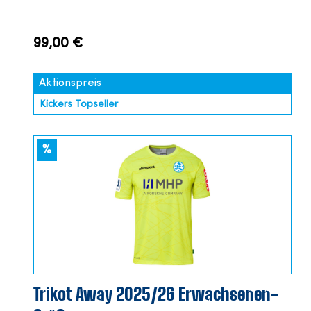
99,00 €
Aktionspreis
Kickers Topseller
%
Trikot Away 2025/26 Erwachsenen-