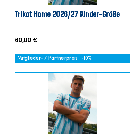
Trikot Home 2026/27 Kinder-Größe
60,00 €
Mitglieder- / Partnerpreis
-10%