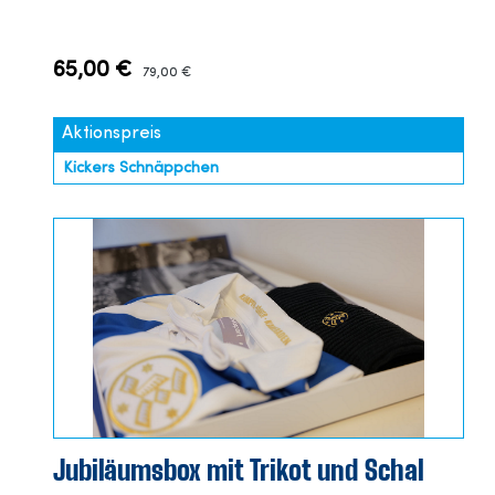
65,00 €
79,00 €
Aktionspreis
Kickers Schnäppchen
Jubiläumsbox mit Trikot und Schal