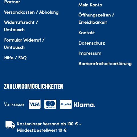
Partner
Mein Konto
Versandkosten / Abholung
Öffnungszeiten /
Widerrufsrecht /
Erreichbarkeit
Umtausch
Kontakt
Formular Widerruf /
Datenschutz
Umtausch
Impressum
Hilfe / FAQ
Barrierefreiheitserklärung
ZAHLUNGSMÖGLICHKEITEN
Vorkasse
Kostenloser Versand ab 100 € -
Mindestbestellwert 10 €