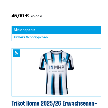
45,00 €
60,00 €
Aktionspreis
Kickers Schnäppchen
%
Trikot Home 2025/26 Erwachsenen-