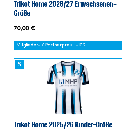
Trikot Home 2026/27 Erwachsenen-
Größe
70,00 €
Mitglieder- / Partnerpreis
-10%
%
Trikot Home 2025/26 Kinder-Größe