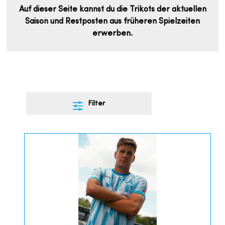
Auf dieser Seite kannst du die Trikots der aktuellen
Saison und Restposten aus früheren Spielzeiten
erwerben.
Filter