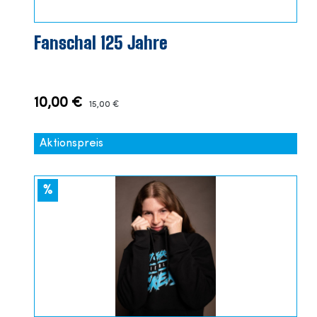
Fanschal 125 Jahre
10,00 €
15,00 €
Aktionspreis
%