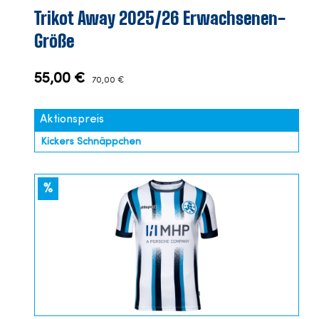
Trikot Away 2025/26 Erwachsenen-
Größe
55,00 €
70,00 €
Aktionspreis
Kickers Schnäppchen
%