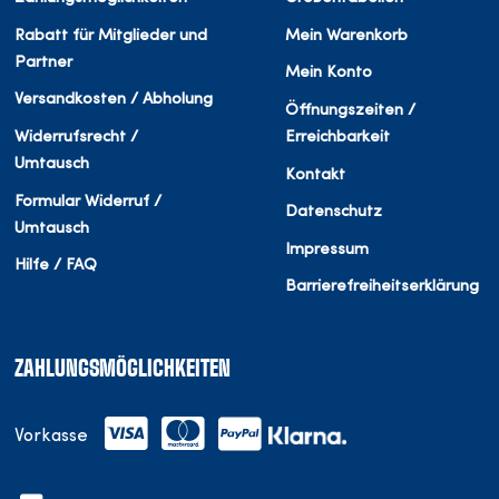
Rabatt für Mitglieder und
Mein Warenkorb
Partner
Mein Konto
Versandkosten / Abholung
Öffnungszeiten /
Widerrufsrecht /
Erreichbarkeit
Umtausch
Kontakt
Formular Widerruf /
Datenschutz
Umtausch
Impressum
Hilfe / FAQ
Barrierefreiheitserklärung
ZAHLUNGSMÖGLICHKEITEN
Vorkasse