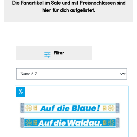
Die Fanartikel im Sale und mit Preisnachlässen sind
hier für dich aufgelistet.
Filter
%