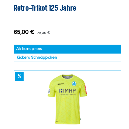
Retro-Trikot 125 Jahre
65,00 €
79,00 €
Aktionspreis
Kickers Schnäppchen
%