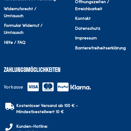
Öffnungszeiten /
Widerrufsrecht /
Erreichbarkeit
Umtausch
Kontakt
Formular Widerruf /
Datenschutz
Umtausch
Impressum
Hilfe / FAQ
Barrierefreiheitserklärung
ZAHLUNGSMÖGLICHKEITEN
Vorkasse
Kostenloser Versand ab 100 € -
Mindestbestellwert 10 €
Kunden-Hotline: