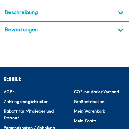
Beschreibung
Bewertungen
SERVICE
AGBs
CO2-neutraler Versand
Zahlungsmöglichkeiten
Größentabellen
Rabatt für Mitglieder und
Mein Warenkorb
Partner
Mein Konto
Versandkosten / Abholung