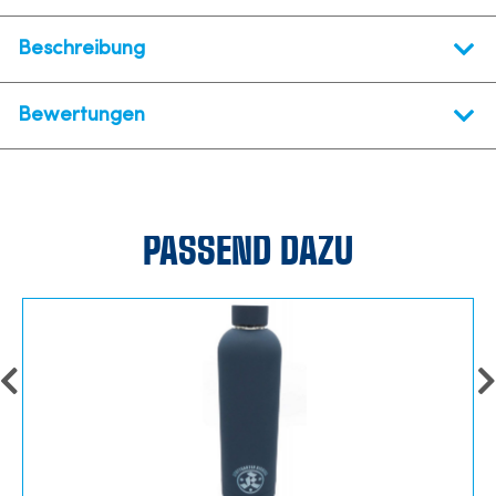
Beschreibung
Bewertungen
PASSEND DAZU