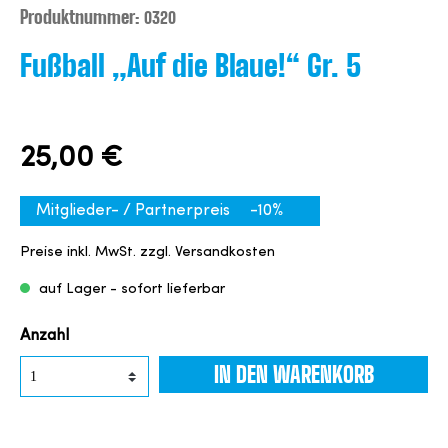
Produktnummer:
0320
Fußball „Auf die Blaue!“ Gr. 5
25,00 €
Mitglieder- / Partnerpreis
-10%
Preise inkl. MwSt. zzgl. Versandkosten
auf Lager - sofort lieferbar
Anzahl
IN DEN WARENKORB