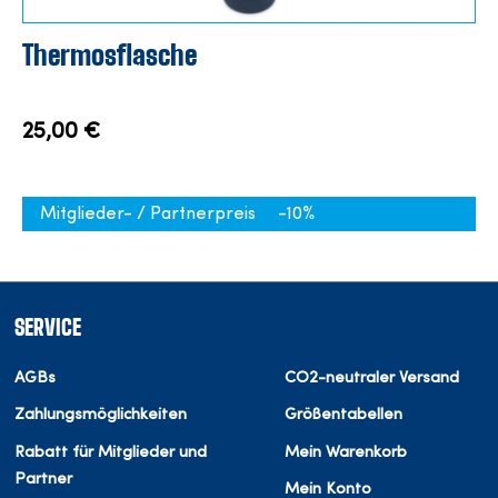
Thermosflasche
25,00 €
Mitglieder- / Partnerpreis
-10%
SERVICE
AGBs
CO2-neutraler Versand
Zahlungsmöglichkeiten
Größentabellen
Rabatt für Mitglieder und
Mein Warenkorb
Partner
Mein Konto