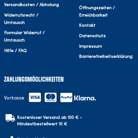
Versandkosten / Abholung
Öffnungszeiten /
Widerrufsrecht /
Erreichbarkeit
Umtausch
Kontakt
Formular Widerruf /
Datenschutz
Umtausch
Impressum
Hilfe / FAQ
Barrierefreiheitserklärung
ZAHLUNGSMÖGLICHKEITEN
Vorkasse
Kostenloser Versand ab 100 € -
Mindestbestellwert 10 €