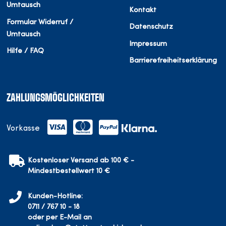
Umtausch
Kontakt
Formular Widerruf /
Datenschutz
Umtausch
Impressum
Hilfe / FAQ
Barrierefreiheitserklärung
ZAHLUNGSMÖGLICHKEITEN
Vorkasse
Kostenloser Versand ab 100 € -
Mindestbestellwert 10 €
Kunden-Hotline:
0711 / 767 10 - 18
oder per E-Mail an