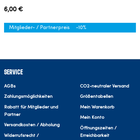
6,00 €
Mitglieder- / Partnerpreis
-10%
SERVICE
AGBs
CO2-neutraler Versand
Zahlungsmöglichkeiten
Größentabellen
Rabatt für Mitglieder und
Mein Warenkorb
Partner
Mein Konto
Versandkosten / Abholung
Öffnungszeiten /
Widerrufsrecht /
Erreichbarkeit