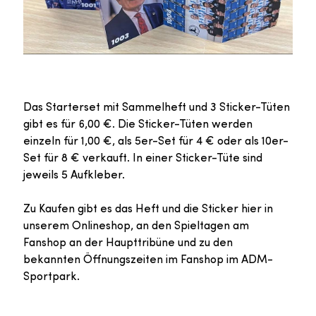
Das Starterset mit Sammelheft und 3 Sticker-Tüten
gibt es für 6,00 €. Die Sticker-Tüten werden
einzeln für 1,00 €, als 5er-Set für 4 € oder als 10er-
Set für 8 € verkauft. In einer Sticker-Tüte sind
jeweils 5 Aufkleber.
Zu Kaufen gibt es das Heft und die Sticker hier in
unserem Onlineshop, an den Spieltagen am
Fanshop an der Haupttribüne und zu den
bekannten Öffnungszeiten im Fanshop im ADM-
Sportpark.