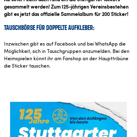
gesammelt werden! Zum 125-jährigen Vereinsbestehen
gibt es jetzt das offizielle Sammelalbum für 200 Sticker!
TAUSCHBÖRSE FÜR DOPPELTE AUFKLEBER:
Inzwischen gibt es auf Facebook und bei WhatsApp die
Möglichkeit, sich in Tauschgruppen anzumelden. Bei den
Heimspielen könnt ihr am Fanshop an der Haupttribüne
die Sticker tauschen.