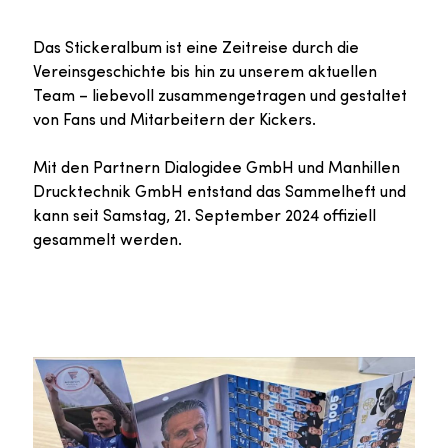
Das Stickeralbum ist eine Zeitreise durch die
Vereinsgeschichte bis hin zu unserem aktuellen
Team – liebevoll zusammengetragen und gestaltet
von Fans und Mitarbeitern der Kickers.
Mit den Partnern Dialogidee GmbH und Manhillen
Drucktechnik GmbH entstand das Sammelheft und
kann seit Samstag, 21. September 2024 offiziell
gesammelt werden.