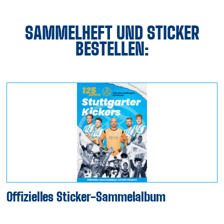
SAMMELHEFT UND STICKER
BESTELLEN:
Offizielles Sticker-Sammelalbum