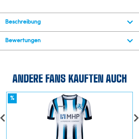
Beschreibung
Bewertungen
ANDERE FANS KAUFTEN AUCH
%