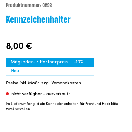
Produktnummer:
0298
Kennzeichenhalter
8,00 €
Mitglieder- / Partnerpreis
-10%
Neu
Preise inkl. MwSt. zzgl. Versandkosten
nicht verfügbar - ausverkauft
Im Lieferumfang ist ein Kennzeichenhalter, für Front und Heck bitte
zwei bestellen.