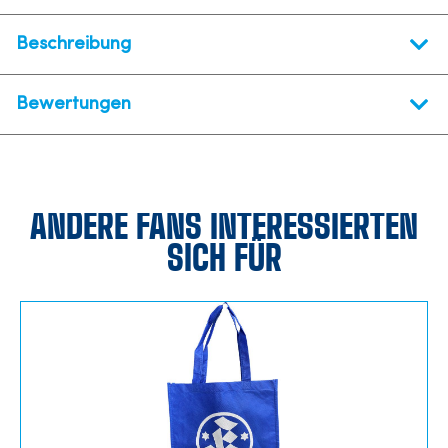
Beschreibung
Bewertungen
ANDERE FANS INTERESSIERTEN
SICH FÜR