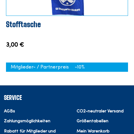
Stofftasche
3,00 €
Mitglieder- / Partnerpreis
-10%
SERVICE
AGBs
CO2-neutraler Versand
Zahlungsmöglichkeiten
Größentabellen
Rabatt für Mitglieder und
Mein Warenkorb