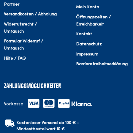
Partner
Mein Konto
Versandkosten / Abholung
Öffnungszeiten /
Widerrufsrecht /
Erreichbarkeit
Umtausch
Kontakt
Formular Widerruf /
Datenschutz
Umtausch
Impressum
Hilfe / FAQ
Barrierefreiheitserklärung
ZAHLUNGSMÖGLICHKEITEN
Vorkasse
Kostenloser Versand ab 100 € -
Mindestbestellwert 10 €