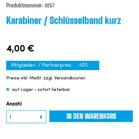
Produktnummer:
0257
Karabiner / Schlüsselband kurz
4,00 €
Mitglieder- / Partnerpreis
-10%
Preise inkl. MwSt. zzgl. Versandkosten
auf Lager - sofort lieferbar
Anzahl
IN DEN WARENKORB