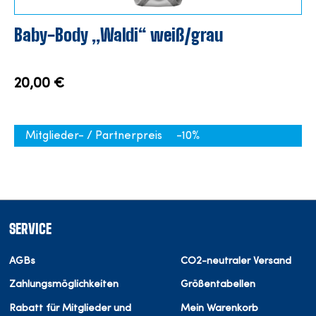
Baby-Body „Waldi“ weiß/grau
20,00 €
Mitglieder- / Partnerpreis
-10%
SERVICE
AGBs
CO2-neutraler Versand
Zahlungsmöglichkeiten
Größentabellen
Rabatt für Mitglieder und
Mein Warenkorb