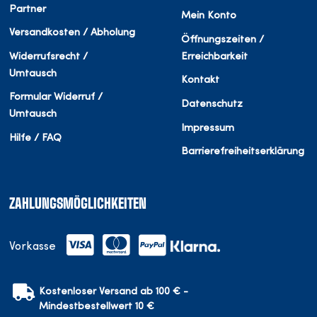
Partner
Mein Konto
Versandkosten / Abholung
Öffnungszeiten /
Widerrufsrecht /
Erreichbarkeit
Umtausch
Kontakt
Formular Widerruf /
Datenschutz
Umtausch
Impressum
Hilfe / FAQ
Barrierefreiheitserklärung
ZAHLUNGSMÖGLICHKEITEN
Vorkasse
Kostenloser Versand ab 100 € -
Mindestbestellwert 10 €