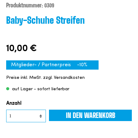
Produktnummer:
0309
Baby-Schuhe Streifen
10,00 €
Mitglieder- / Partnerpreis
-10%
Preise inkl. MwSt. zzgl. Versandkosten
auf Lager - sofort lieferbar
Anzahl
IN DEN WARENKORB