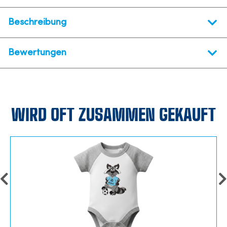
Beschreibung
Bewertungen
WIRD OFT ZUSAMMEN GEKAUFT