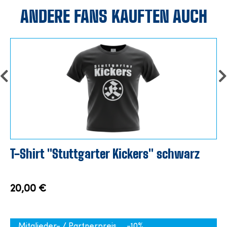
ANDERE FANS KAUFTEN AUCH
T-Shirt "Stuttgarter Kickers" schwarz
20,00 €
Mitglieder- / Partnerpreis
-10%