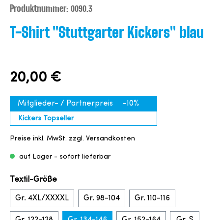
Produktnummer:
0090.3
T-Shirt "Stuttgarter Kickers" blau
20,00 €
Mitglieder- / Partnerpreis
-10%
Kickers Topseller
Preise inkl. MwSt. zzgl. Versandkosten
auf Lager - sofort lieferbar
Textil-Größe
Gr. 4XL/XXXXL
Gr. 98-104
Gr. 110-116