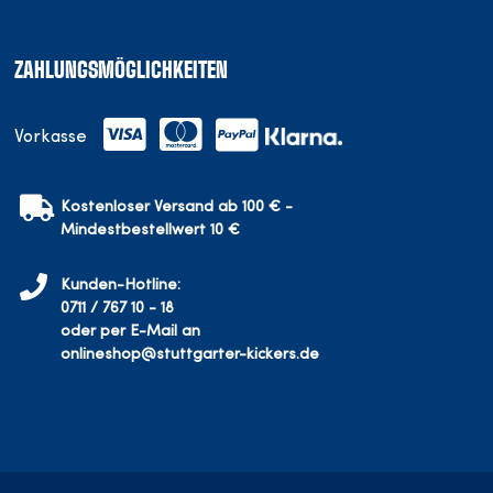
ZAHLUNGSMÖGLICHKEITEN
Vorkasse
Kostenloser Versand ab 100 € -
Mindestbestellwert 10 €
Kunden-Hotline:
0711 / 767 10 - 18
oder per E-Mail an
onlineshop@stuttgarter-kickers.de