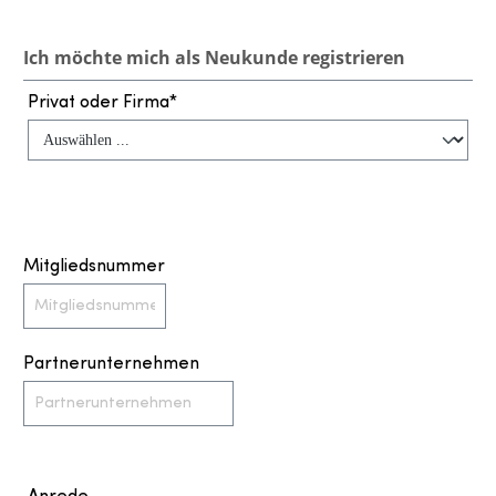
Ich möchte mich als Neukunde registrieren
Privat oder Firma*
Mitgliedsnummer
Partnerunternehmen