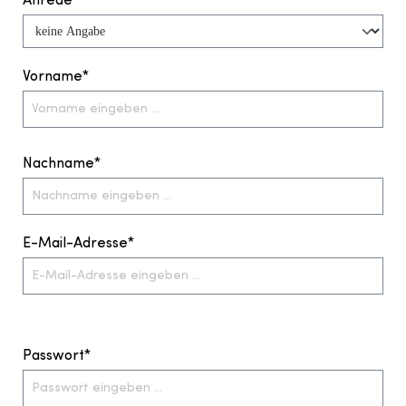
Anrede
Vorname*
Nachname*
E-Mail-Adresse*
Passwort*