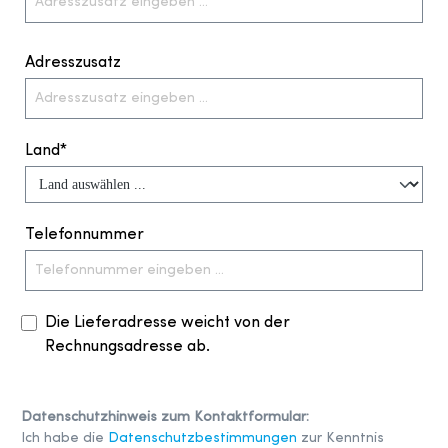
Adresszusatz
Land*
Telefonnummer
Die Lieferadresse weicht von der
Rechnungsadresse ab.
Datenschutzhinweis zum Kontaktformular:
Ich habe die
Datenschutzbestimmungen
zur Kenntnis