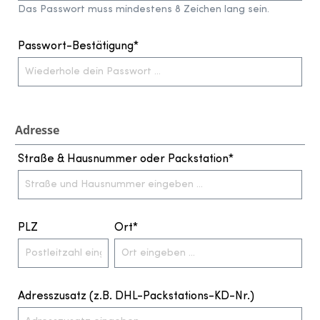
Das Passwort muss mindestens 8 Zeichen lang sein.
Passwort-Bestätigung*
Adresse
Straße & Hausnummer oder Packstation*
PLZ
Ort*
Adresszusatz (z.B. DHL-Packstations-KD-Nr.)