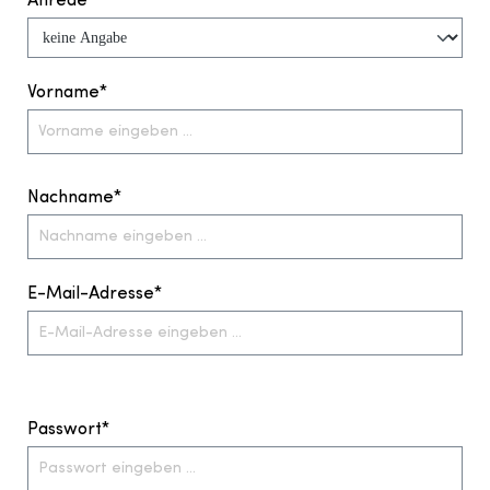
Anrede
Vorname*
Nachname*
E-Mail-Adresse*
Passwort*