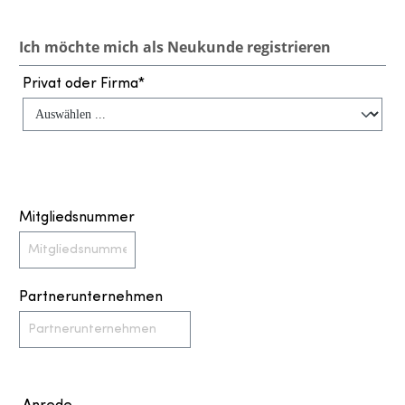
Ich möchte mich als Neukunde registrieren
Privat oder Firma*
Mitgliedsnummer
Partnerunternehmen