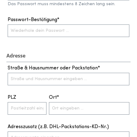
Das Passwort muss mindestens 8 Zeichen lang sein.
Passwort-Bestätigung*
Adresse
Straße & Hausnummer oder Packstation*
PLZ
Ort*
Adresszusatz (z.B. DHL-Packstations-KD-Nr.)