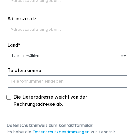
Adresszusatz
Land*
Telefonnummer
Die Lieferadresse weicht von der
Rechnungsadresse ab.
Datenschutzhinweis zum Kontaktformular:
Ich habe die
Datenschutzbestimmungen
zur Kenntnis